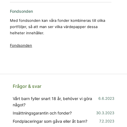
Fondsonden
Med fondsonden kan våra fonder kombineras till olika
portföljer, så att man ser vilka värdepapper dessa
helheter innehåller.
Fondsonden
Frågor & svar
Vårt barn fyller snart 18 år, behöver vi göra
6.6.2023
något?
Insättningsgarantin och fonder?
30.3.2023
Fondplaceringar som gåva eller åt barn?
7.2.2023