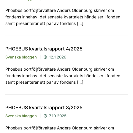
Phoebus portföljförvaltare Anders Oldenburg skriver om
fondens innehav, det senaste kvartalets händelser i fonden
samt presenterar ett par av fondens […]
PHOEBUS kvartalsrapport 4/2025
Svenska bloggen
|
12.1.2026

Phoebus portföljförvaltare Anders Oldenburg skriver om
fondens innehav, det senaste kvartalets händelser i fonden
samt presenterar ett par av fondens […]
PHOEBUS kvartalsrapport 3/2025
Svenska bloggen
|
7.10.2025

Phoebus portföljförvaltare Anders Oldenburg skriver om