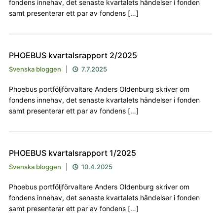
fondens innehav, det senaste kvartalets händelser i fonden
samt presenterar ett par av fondens […]
PHOEBUS kvartalsrapport 2/2025
Svenska bloggen
|
7.7.2025

Phoebus portföljförvaltare Anders Oldenburg skriver om
fondens innehav, det senaste kvartalets händelser i fonden
samt presenterar ett par av fondens […]
PHOEBUS kvartalsrapport 1/2025
Svenska bloggen
|
10.4.2025

Phoebus portföljförvaltare Anders Oldenburg skriver om
fondens innehav, det senaste kvartalets händelser i fonden
samt presenterar ett par av fondens […]