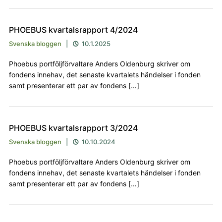
PHOEBUS kvartalsrapport 4/2024
Svenska bloggen
|
10.1.2025

Phoebus portföljförvaltare Anders Oldenburg skriver om
fondens innehav, det senaste kvartalets händelser i fonden
samt presenterar ett par av fondens […]
PHOEBUS kvartalsrapport 3/2024
Svenska bloggen
|
10.10.2024

Phoebus portföljförvaltare Anders Oldenburg skriver om
fondens innehav, det senaste kvartalets händelser i fonden
samt presenterar ett par av fondens […]