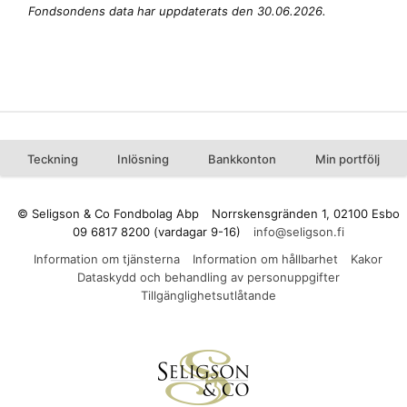
Fondsondens data har uppdaterats den 30.06.2026.
Teckning
Inlösning
Bankkonton
Min portfölj
© Seligson & Co Fondbolag Abp
Norrskensgränden 1, 02100 Esbo
09 6817 8200 (vardagar 9-16)
Information om tjänsterna
Information om hållbarhet
Kakor
Dataskydd och behandling av personuppgifter
Tillgänglighetsutlåtande