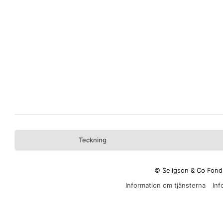
Teckning
© Seligson & Co Fond
Information om tjänsterna
Inf