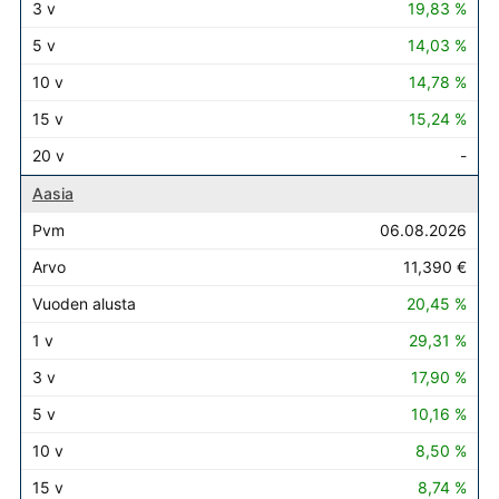
19,83 %
14,03 %
14,78 %
15,24 %
-
Aasia
06.08.2026
11,390 €
20,45 %
29,31 %
17,90 %
10,16 %
8,50 %
8,74 %