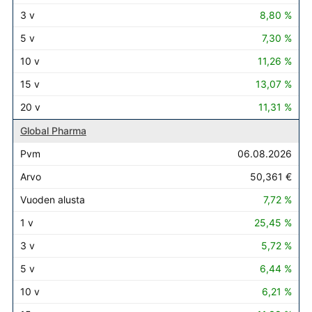
8,80 %
7,30 %
11,26 %
13,07 %
11,31 %
Global Pharma
06.08.2026
50,361 €
7,72 %
25,45 %
5,72 %
6,44 %
6,21 %