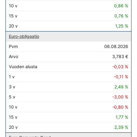
0,86 %
0,76 %
1,25 %
Euro-obligaatio
06.08.2026
3,783 €
-0,03 %
-0,11 %
2,49 %
-3,00 %
-0,80 %
1,77 %
2,39 %