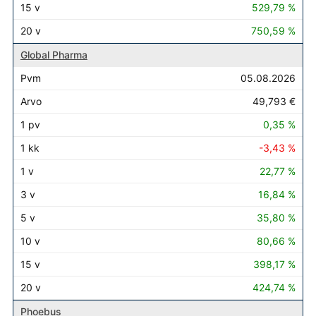
529,79 %
750,59 %
Global Pharma
05.08.2026
49,793 €
0,35 %
-3,43 %
22,77 %
16,84 %
35,80 %
80,66 %
398,17 %
424,74 %
Phoebus