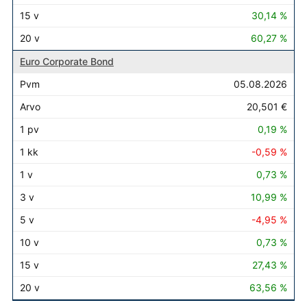
30,14 %
60,27 %
Euro Corporate Bond
05.08.2026
20,501 €
0,19 %
-0,59 %
0,73 %
10,99 %
-4,95 %
0,73 %
27,43 %
63,56 %