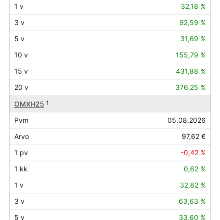
32,18 %
62,59 %
31,69 %
155,79 %
431,88 %
376,25 %
OMXH25
1
05.08.2026
97,62 €
-0,42 %
0,62 %
32,82 %
63,63 %
33,60 %