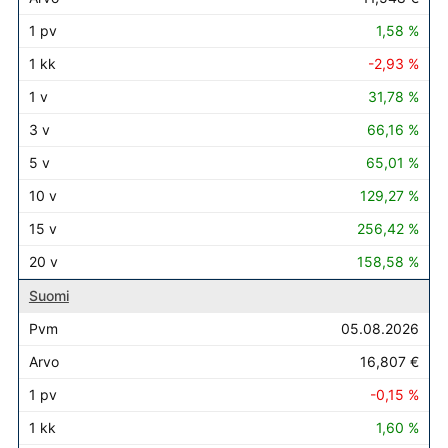
1,58 %
-2,93 %
31,78 %
66,16 %
65,01 %
129,27 %
256,42 %
158,58 %
Suomi
05.08.2026
16,807 €
-0,15 %
1,60 %