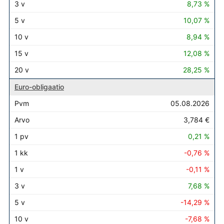
8,73 %
10,07 %
8,94 %
12,08 %
28,25 %
Euro-obligaatio
05.08.2026
3,784 €
0,21 %
-0,76 %
-0,11 %
7,68 %
-14,29 %
-7,68 %