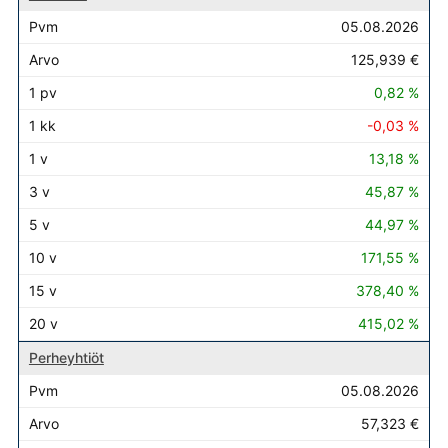
05.08.2026
125,939 €
0,82 %
-0,03 %
13,18 %
45,87 %
44,97 %
171,55 %
378,40 %
415,02 %
Perheyhtiöt
05.08.2026
57,323 €