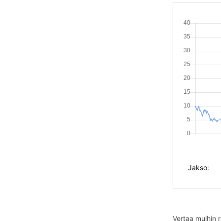
Jakso:
Vertaa muihin 