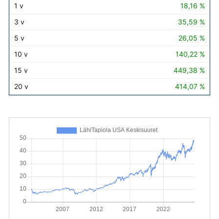
18,16 %
35,59 %
26,05 %
140,22 %
449,38 %
414,07 %