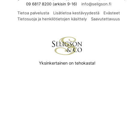
09 6817 8200 (arkisin 9-16)
Tietoa palvelusta
Lisätietoa kestävyydestä
Evästeet
Tietosuoja ja henkilötietojen käsittely
Saavutettavuus
Yksinkertainen on tehokasta!