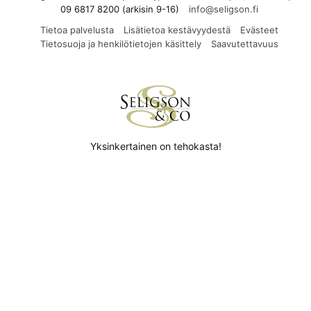
09 6817 8200 (arkisin 9-16)
Tietoa palvelusta
Lisätietoa kestävyydestä
Evästeet
Tietosuoja ja henkilötietojen käsittely
Saavutettavuus
Yksinkertainen on tehokasta!