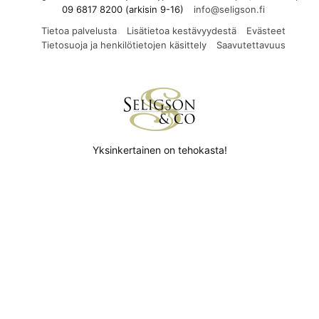
09 6817 8200 (arkisin 9-16)
Tietoa palvelusta
Lisätietoa kestävyydestä
Evästeet
Tietosuoja ja henkilötietojen käsittely
Saavutettavuus
Yksinkertainen on tehokasta!